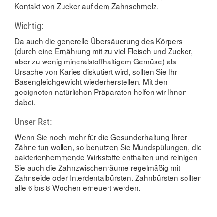
Kontakt von Zucker auf dem Zahnschmelz.
Wichtig:
Da auch die generelle Übersäuerung des Körpers
(durch eine Ernährung mit zu viel Fleisch und Zucker,
aber zu wenig mineralstoffhaltigem Gemüse) als
Ursache von Karies diskutiert wird, sollten Sie Ihr
Basengleichgewicht wiederherstellen. Mit den
geeigneten natürlichen Präparaten helfen wir Ihnen
dabei.
Unser Rat:
Wenn Sie noch mehr für die Gesunderhaltung Ihrer
Zähne tun wollen, so benutzen Sie Mundspülungen, die
bakterienhemmende Wirkstoffe enthalten und reinigen
Sie auch die Zahnzwischenräume regelmäßig mit
Zahnseide oder Interdentalbürsten. Zahnbürsten sollten
alle 6 bis 8 Wochen erneuert werden.