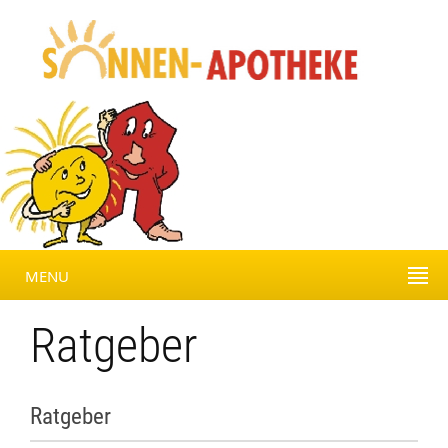
MENU
Ratgeber
Ratgeber